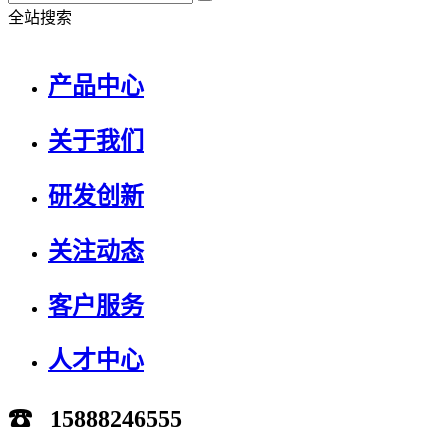
全站搜索
产品中心
关于我们
研发创新
关注动态
客户服务
人才中心
☎ 15888246555