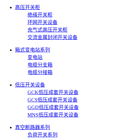
高压开关柜
绝缘开关柜
环网开关设备
充气式高压开关柜
交流金属封闭开关设备
箱式变电站系列
变电站
电缆分支箱
电缆分接箱
低压开关设备
GCK低压成套开关设备
GCS低压成套开关设备
GGD低压成套开关设备
MNS低压成套开关设备
真空断路器系列
负荷开关系列